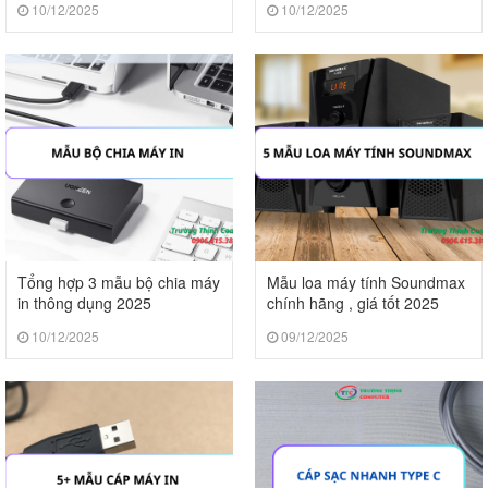
10/12/2025
10/12/2025
Tổng hợp 3 mẫu bộ chia máy
Mẫu loa máy tính Soundmax
in thông dụng 2025
chính hãng , giá tốt 2025
10/12/2025
09/12/2025