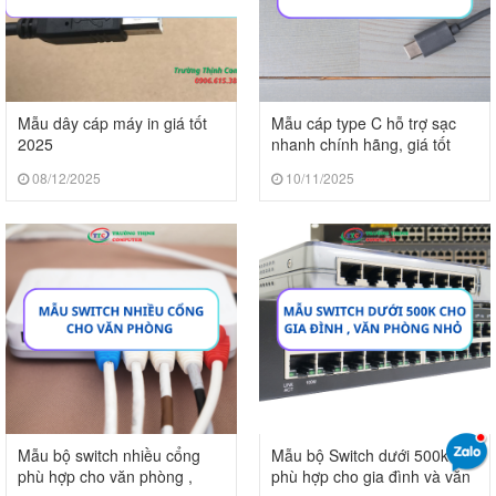
Mẫu dây cáp máy in giá tốt
Mẫu cáp type C hỗ trợ sạc
2025
nhanh chính hãng, giá tốt
2025
08/12/2025
10/11/2025
Mẫu bộ switch nhiều cổng
Mẫu bộ Switch dưới 500k
phù hợp cho văn phòng ,
phù hợp cho gia đình và văn