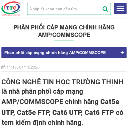
PHÂN PHỐI CÁP MẠNG CHÍNH HÃNG
AMP/COMMSCOPE
Phân phối cáp mạng chính hãng AMP/COMMSCOPE
11:17, 04/11/2020
CÔNG NGHỆ TIN HỌC TRƯỜNG THỊNH
là nhà phân phối cáp mạng
AMP/COMMSCOPE chính hãng
Cat5e
UTP, Cat5e FTP, Cat6 UTP, Cat6 FTP
có
tem kiểm định chính hãng.