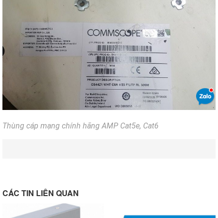
Thùng cáp mạng chính hãng AMP Cat5e, Cat6
CÁC TIN LIÊN QUAN