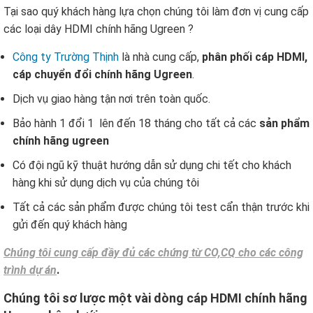
Tại sao quý khách hàng lựa chọn chúng tôi làm đơn vị cung cấp
các loại dây HDMI chính hãng Ugreen ?
Công ty Trường Thịnh
là nhà cung cấp,
phân phối cáp HDMI,
cáp chuyển đổi chính hãng Ugreen
.
Dịch vụ giao hàng tận nơi trên toàn quốc.
Bảo hành 1 đổi 1 lên đến 18 tháng cho tất cả các
sản phẩm
chính hãng ugreen
Có đội ngũ kỹ thuật hướng dẫn sử dụng chi tết cho khách
hàng khi sử dụng dịch vụ của chúng tôi
Tất cả các sản phẩm được chúng tôi test cẩn thận trước khi
gửi đến quý khách hàng
Chúng tôi cung cấp đầy đủ các chứng từ CO,CQ cho các công
trình dự án
.
Chúng tôi sơ lược một vài dòng cáp HDMI chính hãng