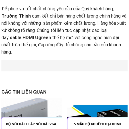
Để phục vụ tốt nhất những yêu cầu của Quý khách hàng,
Trường Thịnh
cam kết chỉ bán hàng chất lượng chính hãng và
nói không với những sản phẩm kém chất lượng, Hàng hóa xuất
xứ không rõ ràng. Chúng tôi liên tục cập nhật các loại
dây
cable HDMI Ugreen
thế hệ mới với công nghệ hiện đại
nhất trên thế giới, đáp ứng đầy đủ những nhu cầu của khách
hàng.
CÁC TIN LIÊN QUAN