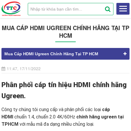
MUA CÁP HDMI UGREEN CHÍNH HÃNG TẠI TP
HCM
Mua Cáp HDMI Ugreen Chính Hãng Tại TP HCM
11:47, 17/11/2022
Phân phối cáp tín hiệu HDMI chính hãng
Ugreen
.
Công ty chúng tôi cung cấp và phân phối các loại
cáp
HDMI
chuẩn 1.4, chuẩn 2.0 4K/60Hz
chính hãng ugreen tại
TPHCM
với mẫu mã đa dạng nhiều chủng loại.