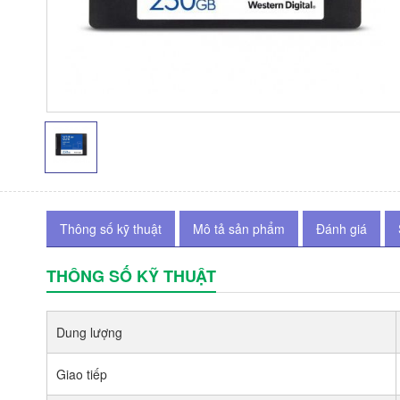
Thông số kỹ thuật
Mô tả sản phẩm
Đánh giá
THÔNG SỐ KỸ THUẬT
Dung lượng
Giao tiếp