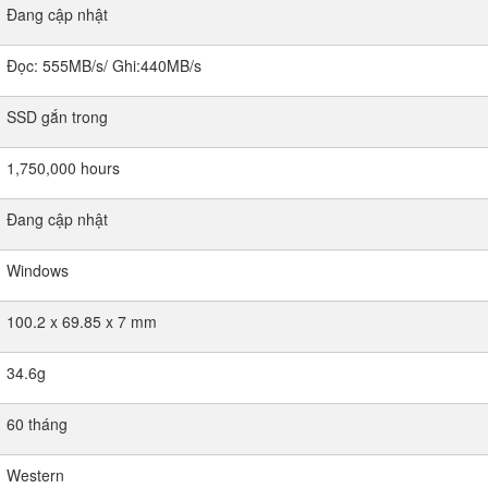
Đang cập nhật
Đọc: 555MB/s/ Ghi:440MB/s
SSD gắn trong
1,750,000 hours
Đang cập nhật
Windows
100.2 x 69.85 x 7 mm
34.6g
60 tháng
Western