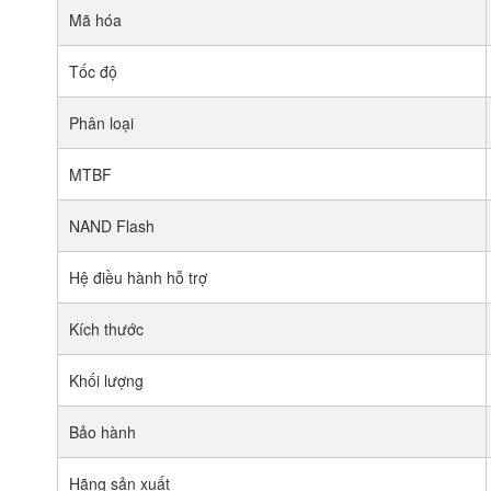
Mã hóa
Tốc độ
Phân loại
MTBF
NAND Flash
Hệ điều hành hỗ trợ
Kích thước
Khối lượng
Bảo hành
Hãng sản xuất