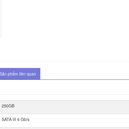
Sản phẩm liên quan
250GB
SATA III 6 Gb/s