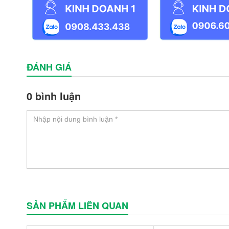
ĐÁNH GIÁ
0 bình luận
SẢN PHẨM LIÊN QUAN