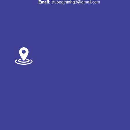
Email:
truongthinhq3@gmail.com