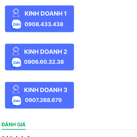
ĐÁNH GIÁ