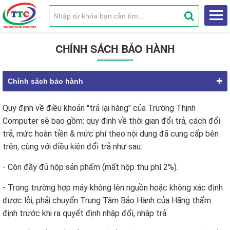
CHÍNH SÁCH BẢO HÀNH
Chính sách bảo hành
Quy định về điều khoản "trả lại hàng" của Trường Thịnh
Computer sẽ bao gồm: quy định về thời gian đổi trả, cách đổi
trả, mức hoàn tiền & mức phí theo nội dung đã cung cấp bên
trên, cùng với điều kiện đổi trả như sau:
- Còn đầy đủ hộp sản phẩm (mất hộp thu phí 2%).
- Trong trường hợp máy không lên nguồn hoặc không xác định
được lỗi, phải chuyển Trung Tâm Bảo Hành của Hãng thẩm
định trước khi ra quyết định nhập đổi, nhập trả.