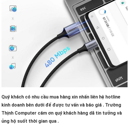
Quý khách có nhu cầu mua hàng xin nhấn liên hệ hotline
kinh doanh bên dưới để được tư vấn và báo giá . Trường
Thịnh Computer cám ơn quý khách hàng dã tin tưởng và
ủng hộ suốt thời gian qua .