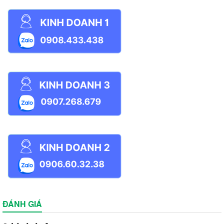
ĐÁNH GIÁ