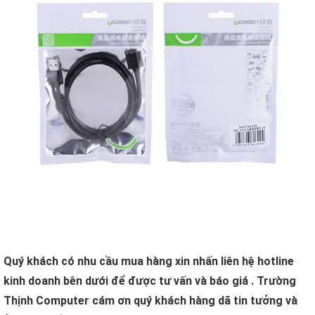
Quý khách có nhu cầu mua hàng xin nhấn liên hệ hotline
kinh doanh bên dưới để được tư vấn và báo giá . Trường
Thịnh Computer cám ơn quý khách hàng dã tin tưởng và