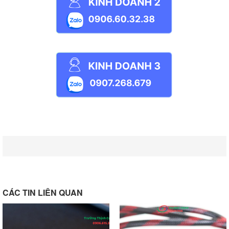
CÁC TIN LIÊN QUAN