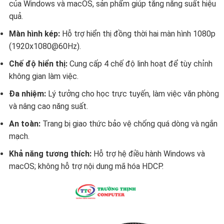
của Windows và macOS, sản phẩm giúp tăng năng suất hiệu
quả.
Màn hình kép:
Hỗ trợ hiển thị đồng thời hai màn hình 1080p
(1920x1080@60Hz).
Chế độ hiển thị:
Cung cấp 4 chế độ linh hoạt để tùy chỉnh
không gian làm việc.
Đa nhiệm:
Lý tưởng cho học trực tuyến, làm việc văn phòng
và nâng cao năng suất.
An toàn:
Trang bị giao thức bảo vệ chống quá dòng và ngắn
mạch.
Khả năng tương thích:
Hỗ trợ hệ điều hành Windows và
macOS; không hỗ trợ nội dung mã hóa HDCP.