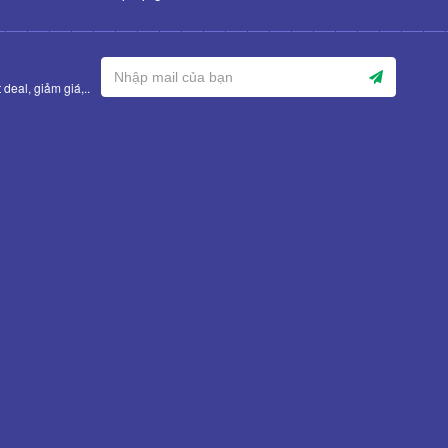
deal, giảm giá,..