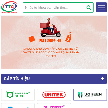
CÁP TÍN HIỆU