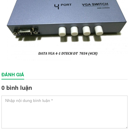
ĐÁNH GIÁ
0 bình luận